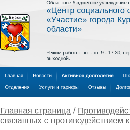
Областное бюджетное учреждение 
«Центр социального 
«Участие» города Кур
области»
Режим работы: пн. - пт. 9 - 17:30, пер
выходной.
Главная
Новости
Активное долголетие
Шк
Отделения
Услуги и тарифы
Отзывы
Долго
Главная страница
/
Противодейс
связанных с противодействием к