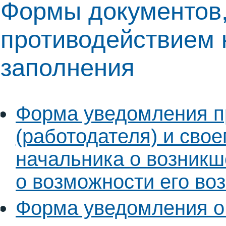
Формы документов,
противодействием 
заполнения
Форма уведомления п
(работодателя) и свое
начальника о возникш
о возможности его во
Форма уведомления о