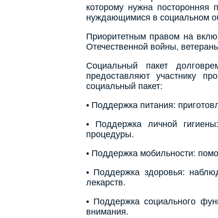
которому нужна посторонняя 
нуждающимися в социальном о
Приоритетным правом на вклю
Отечественной войны, ветеран
Социальный пакет долговре
предоставляют участнику пр
социальный пакет:
• Поддержка питания: приготов
• Поддержка личной гигиены:
процедуры.
• Поддержка мобильности: помо
• Поддержка здоровья: наблю
лекарств.
• Поддержка социального фун
внимания.