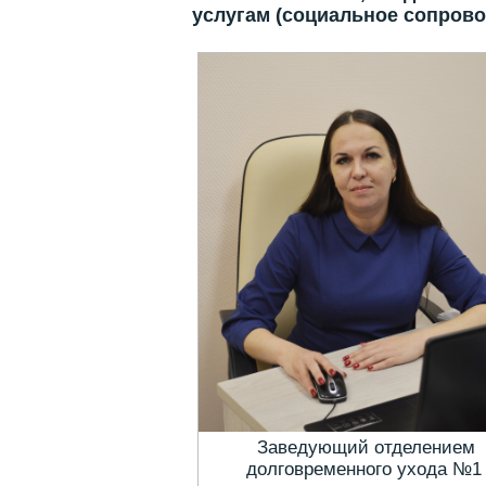
услугам (социальное сопрово
Заведующий отделением
долговременного ухода №