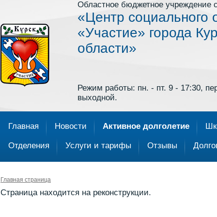
Областное бюджетное учреждение 
«Центр социального 
«Участие» города Кур
области»
Режим работы: пн. - пт. 9 - 17:30, пер
выходной.
Главная
Новости
Активное долголетие
Шк
Отделения
Услуги и тарифы
Отзывы
Долго
Главная страница
Страница находится на реконструкции.