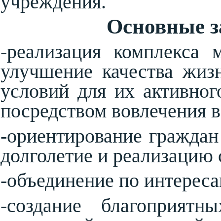
учреждения.
Основные з
-реализация комплекса 
улучшение качества жиз
условий для их активног
посредством вовлечения 
-ориентирование граждан
долголетие и реализацию 
-объединение по интереса
-создание благоприятн