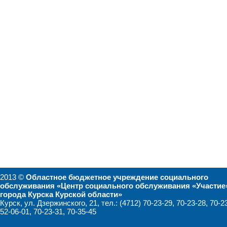
2013 ©
Областное бюджетное учреждение социального
обслуживания «Центр социального обслуживания «Участие
города Курска Курской области»
Курск, ул. Дзержинского, 21, тел.: (4712) 70-23-29, 70-23-28, 70-2
52-06-01, 70-23-31, 70-35-45