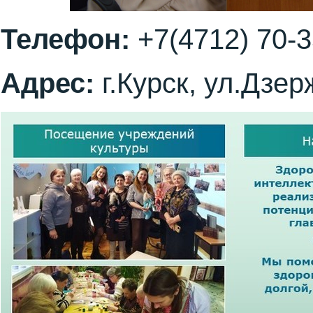
Телефон:
+7(4712) 70-3
Адрес:
г.Курск, ул.Дзер