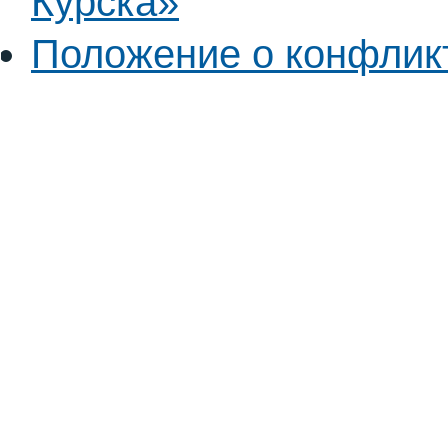
Курска»
Положение о конфлик