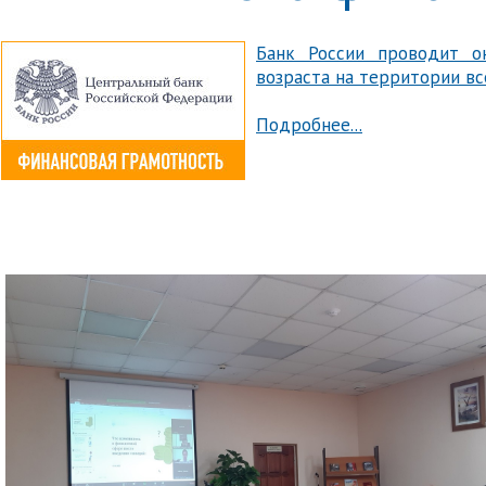
Банк России проводит о
возраста на территории в
Подробнее...