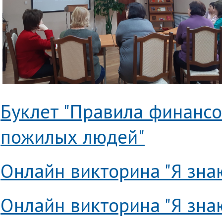
Буклет "Правила финансо
пожилых людей"
Онлайн викторина "Я знаю
Онлайн викторина "Я зна