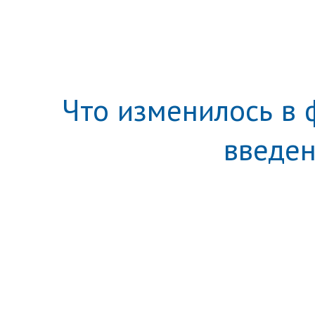
Что изменилось в 
введен