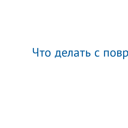
Что делать с по