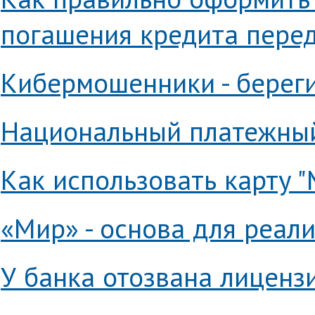
погашения кредита пере
Кибермошенники - берег
Национальный платежный
Как использовать карту 
«Мир» - основа для реал
У банка отозвана лицензи