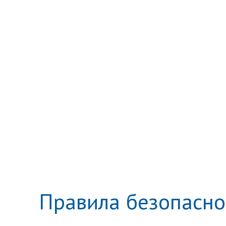
Правила безопасно