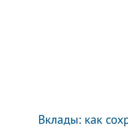
Вклады: как сох