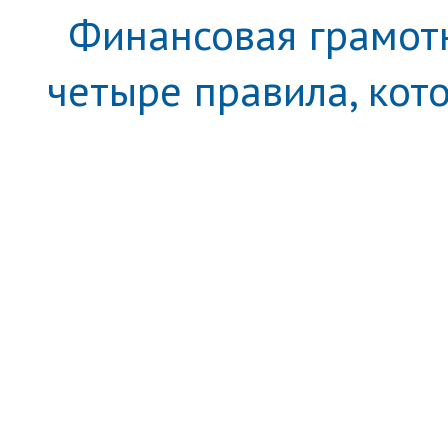
Финансовая грамотн
четыре правила, кот