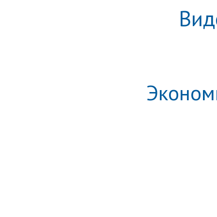
Вид
Эконом