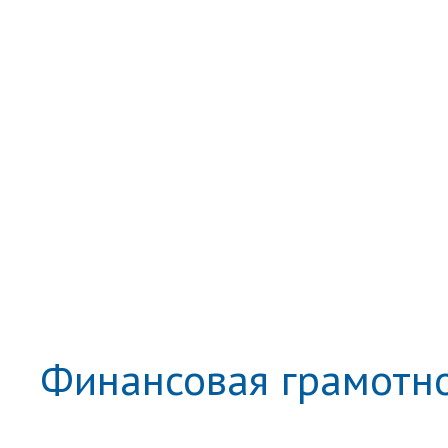
Финансовая грамотно