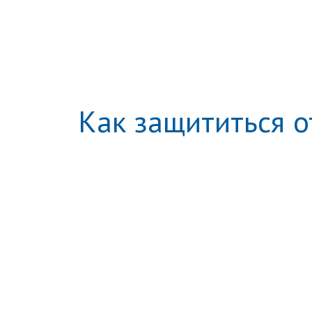
Как защититься 