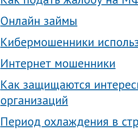
Онлайн займы
Кибермошенники использ
Интернет мошенники
Как защищаются интере
организаций
Период охлаждения в стр