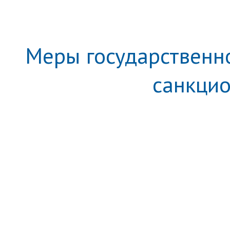
Меры государственн
санкци