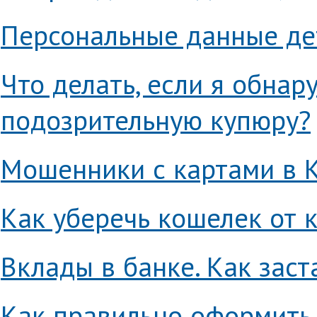
Персональные данные де
Что делать, если я обнар
подозрительную купюру?
Мошенники с картами в 
Как уберечь кошелек от
Вклады в банке. Как заст
Как правильно оформить