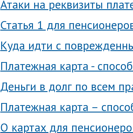
Атаки на реквизиты плат
Статья 1 для пенсионеро
Куда идти с поврежденн
Платежная карта - спосо
Деньги в долг по всем п
Платежная карта – спосо
О картах для пенсионеро