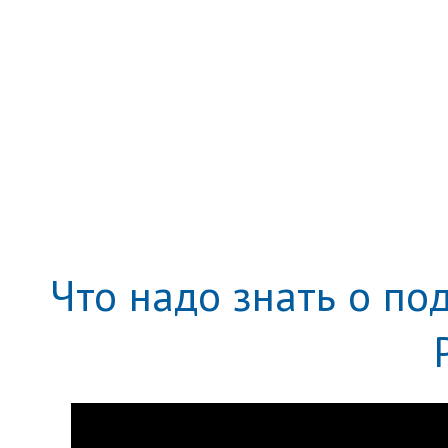
Что надо знать о по