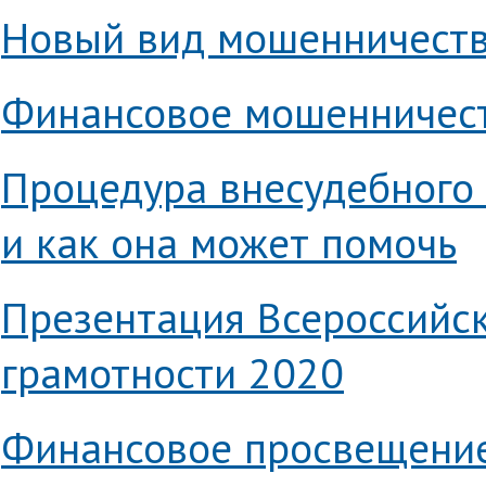
Новый вид мошенничест
Финансовое мошенничеств
Процедура внесудебного 
и как она может помочь
Презентация Всероссийс
грамотности 2020
Финансовое просвещение