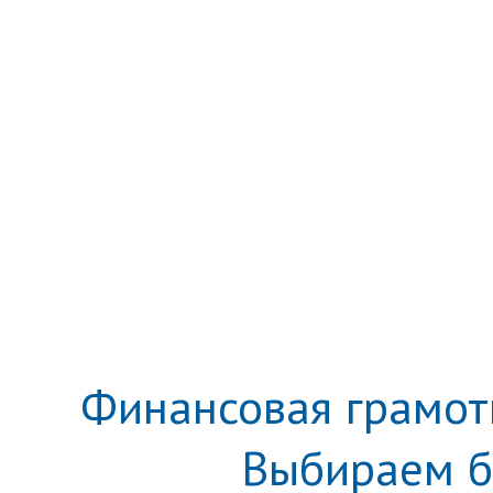
Финансовая грамотн
Выбираем б