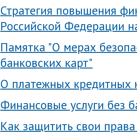
Стратегия повышения фи
Российской Федерации на
Памятка "О мерах безопа
банковских карт"
О платежных кредитных к
Финансовые услуги без б
Как защитить свои права