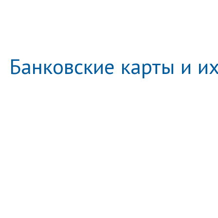
Банковские карты и и