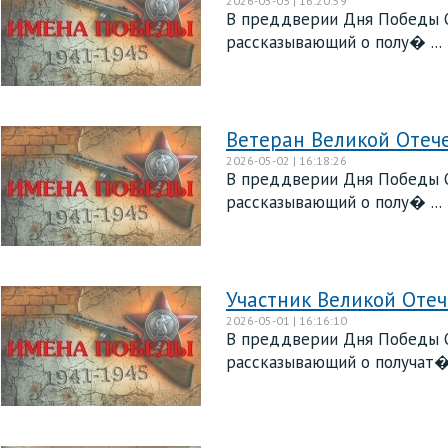
2026-05-03 | 16:20:59
В преддверии Дня Победы О
рассказывающий о полу� ...
Ветеран Великой Оте
2026-05-02 | 16:18:26
В преддверии Дня Победы О
рассказывающий о полу� ...
Участник Великой Оте
2026-05-01 | 16:16:10
В преддверии Дня Победы О
рассказывающий о получат� 