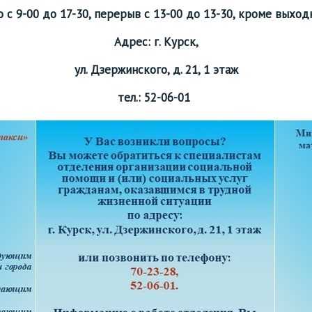
с 9-00 до 17-30, перерыв с 13-00 до 13-30, кроме выход
Адрес:
г. Курск,
ул. Дзержинского, д. 21, 1 этаж
тел.: 52-06-01