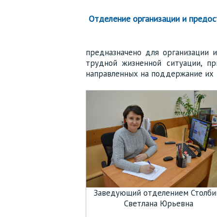
Отделение организации и предос
предназначено для организации и
трудной жизненной ситуации, п
направленных на поддержание их 
Заведующий отделением Столби
Светлана Юрьевна