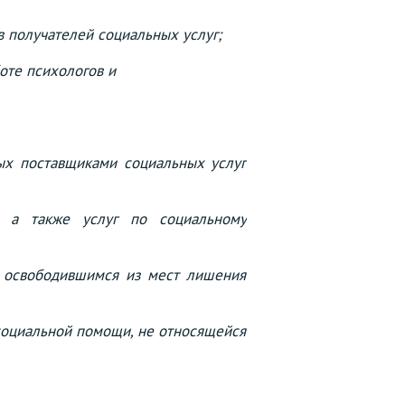
 получателей социальных услуг;
оте психологов и
ых поставщиками социальных услуг
, а также услуг по социальному
, освободившимся из мест лишения
 социальной помощи, не относящейся