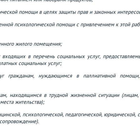
ческой помощи в целях защиты прав и законных интересов
енной психологической помощи с привлечением к этой раб
енного жилого помещения;
г входящих в перечень социальных услуг, предоставляем
латных социальных услуг;
луг гражданам, нуждающимся в паллиативной помощи
ам, находящимся в трудной жизненной ситуации (лицам
места жительства);
цинской, психологической, педагогической, юридической,
 сопровождение).