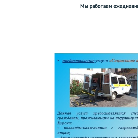
Мы работаем ежедневно 