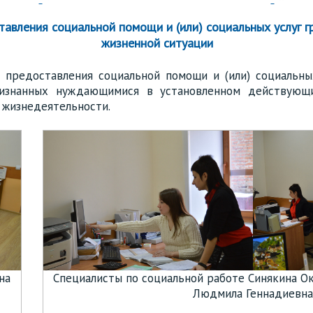
тавления социальной помощи и (или) социальных услуг 
жизненной ситуации
 предоставления социальной помощи и (или) социальны
ризнанных нуждающимися в установленном действующ
жизнедеятельности.
на
Специалисты по социальной работе Синякина О
Людмила Геннадиевна