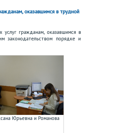
гражданам, оказавшимся в трудной
х услуг гражданам, оказавшимся в
им законодательством порядке и
ксана Юрьевна и Романова