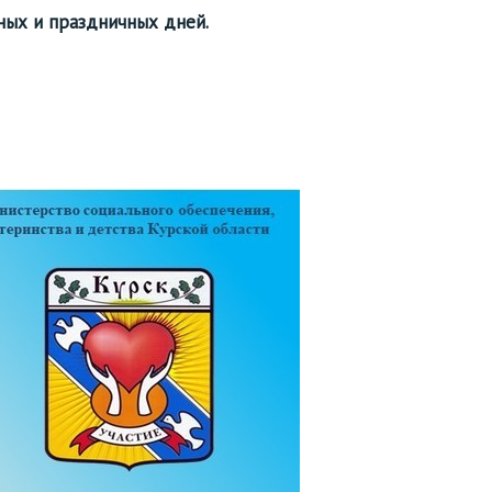
ных и праздничных дней.