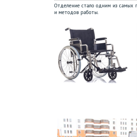
Отделение стало одним из самых 
и методов работы.