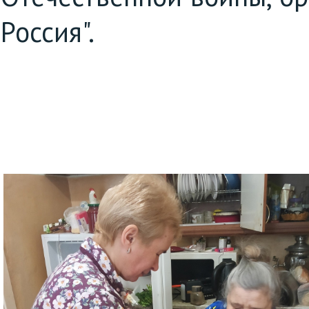
Россия".