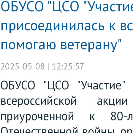
ОБУСО "ЦСО "Участие"
присоединилась к вс
помогаю ветерану"
2025-05-08 | 12:25:57
ОБУСО "ЦСО "Участие" 
всероссийской акци
приуроченной к 80-
Отечественной войны, о