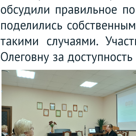
обсудили правильное по
поделились собственным
такими случаями. Учас
Олеговну за доступность