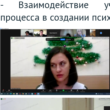
- Взаимодействие уч
процесса в создании пси