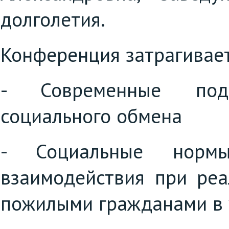
долголетия.
Конференция затрагивае
- Современные под
социального обмена
- Социальные нор
взаимодействия при реа
пожилыми гражданами в 