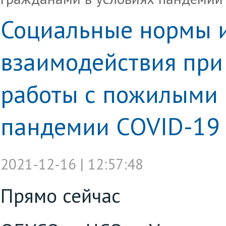
Социальные нормы и
взаимодействия при
работы с пожилыми 
пандемии COVID-19
2021-12-16 | 12:57:48
Прямо сейчас