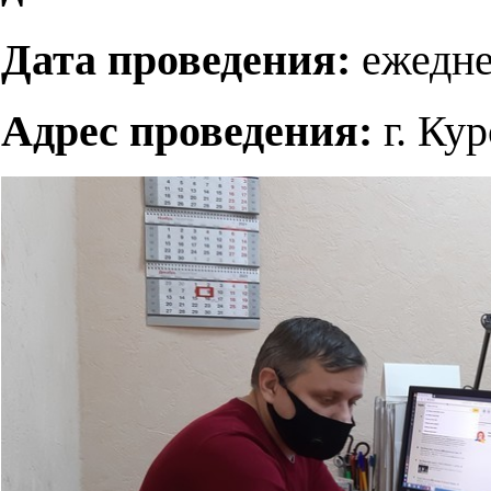
Дата проведения:
ежедне
Адрес проведения:
г. Ку