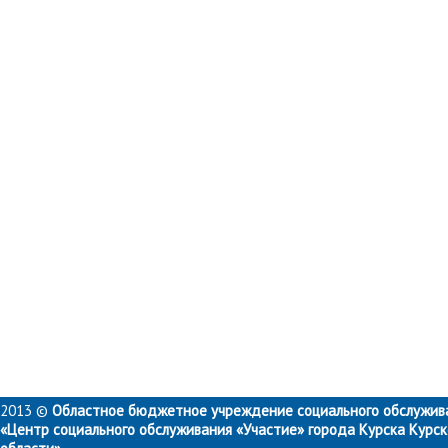
2013 ©
Областное бюджетное учреждение социального обслужив
«Центр социального обслуживания «Участие» города Курска Курс