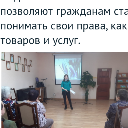
позволяют гражданам ста
понимать свои права, ка
товаров и услуг.