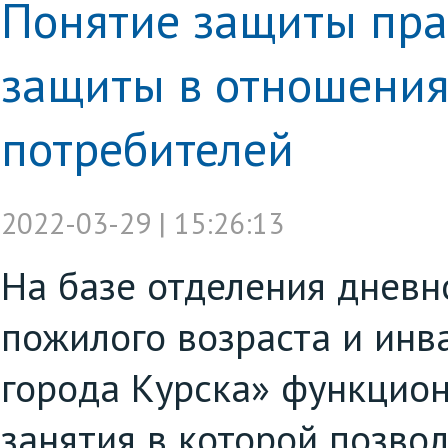
Понятие защиты пра
защиты в отношения
потребителей
2022-03-29 | 15:26:13
На базе отделения дневн
пожилого возраста и ин
города Курска» функцион
занятия в которой позво