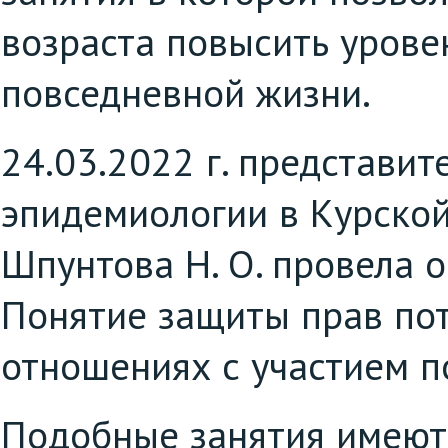
возраста повысить урове
повседневной жизни.
24.03.2022 г. представи
эпидемиологии в Курской
Шпунтова Н. О. провела о
Понятие защиты прав по
отношениях с участием п
Подобные занятия имеют 