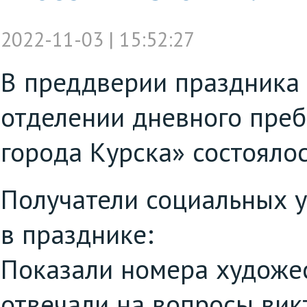
2022-11-03 | 15:52:27
В преддверии праздника 
отделении дневного пре
города Курска» состояло
Получатели социальных у
в празднике:
Показали номера художе
отвечали на вопросы ви