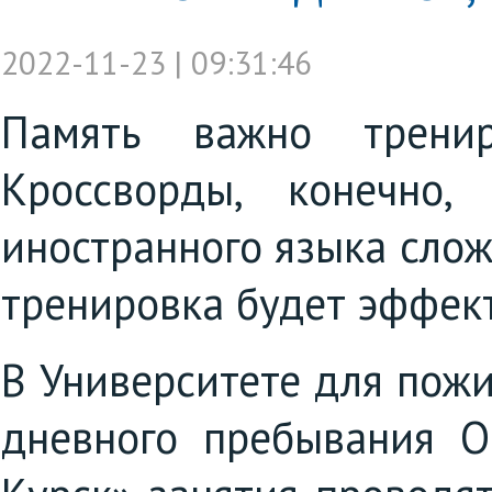
2022-11-23 | 09:31:46
Память важно трени
Кроссворды, конечно
иностранного языка слож
тренировка будет эффек
В Университете для пож
дневного пребывания О