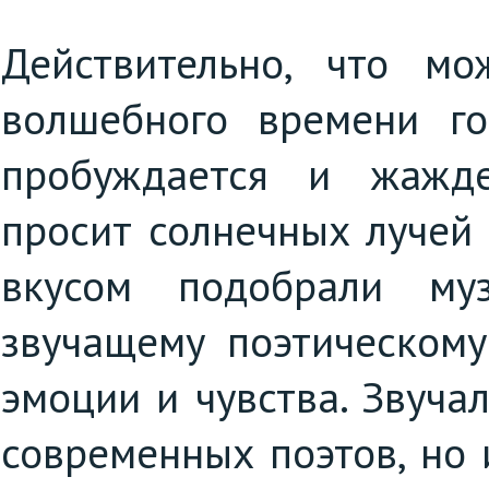
Действительно, что мо
волшебного времени го
пробуждается и жажде
просит солнечных лучей 
вкусом подобрали му
звучащему поэтическому
эмоции и чувства. Звуча
современных поэтов, но 