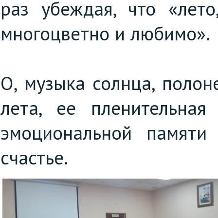
раз убеждая, что «лето
многоцветно и любимо».
О, музыка солнца, полон
лета, ее пленительная
эмоциональной памяти
счастье.