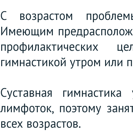
С возрастом проблем
Имеющим предрасположе
профилактических це
гимнастикой утром или п
Суставная гимнастика
лимфоток, поэтому заня
всех возрастов.