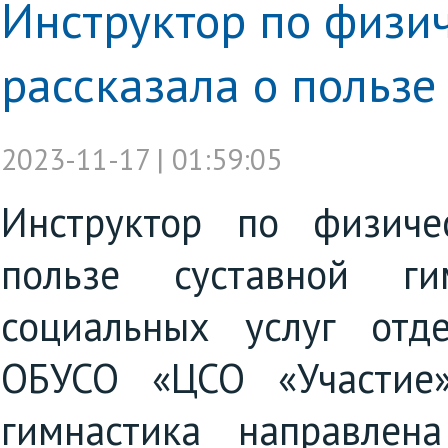
Инструктор по физич
рассказала о пользе
2023-11-17 | 01:59:05
Инструктор по физиче
пользе суставной ги
социальных услуг отд
ОБУСО «ЦСО «Участие»
гимнастика направлен