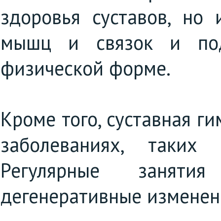
здоровья суставов, но 
мышц и связок и по
физической форме.
Кроме того, суставная г
заболеваниях, таких
Регулярные занятия
дегенеративные изменени