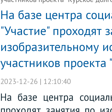
На базе центра соц
"Участие" проходят 
изобразительному и
участников проекта 
2023-12-26 | 12:10:40
На базе центра социаль
проходят занятия по из