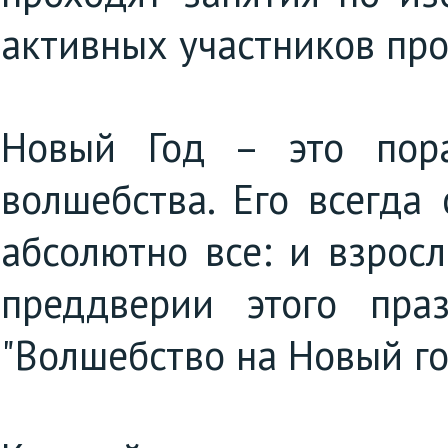
активных участников про
Новый Год – это пора
волшебства. Его всегда
абсолютно все: и взрос
преддверии этого пра
"Волшебство на Новый го