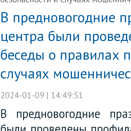
В предновогодние п
центра были провед
беседы о правилах 
случаях мошенничес
2024-01-09 | 14:49:51
В предновогодние пра
были проведены профила