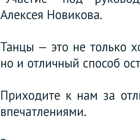
Алексея Новикова.
Танцы — это не только 
но и отличный способ ос
Приходите к нам за от
впечатлениями.