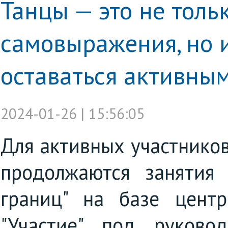
Танцы — это не толь
самовыражения, но 
оставаться активным
2024-01-26 | 15:56:05
Для активных участников
продолжаются занятия
границ" на базе центр
"Участие" под руково