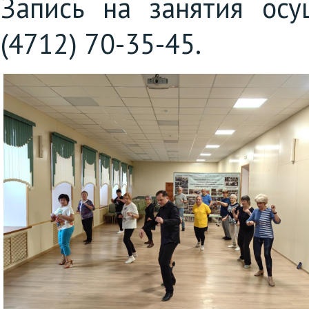
Запись на занятия осу
(4712) 70-35-45.