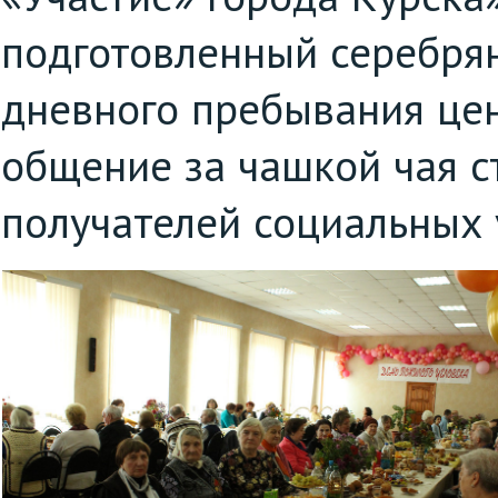
подготовленный серебря
дневного пребывания цен
общение за чашкой чая 
получателей социальных 