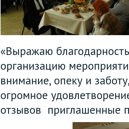
«Выражаю благодарность 
организацию мероприяти
внимание, опеку и заботу
огромное удовлетворение 
отзывов приглашенные п