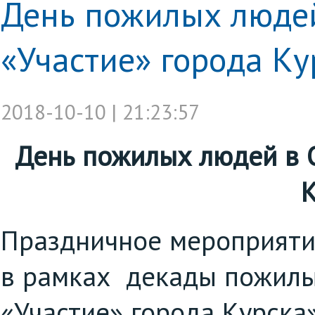
День пожилых люде
«Участие» города Ку
2018-10-10 | 21:23:57
День пожилых людей в 
К
Праздничное мероприятие
в рамках декады пожил
«Участие» города Курска