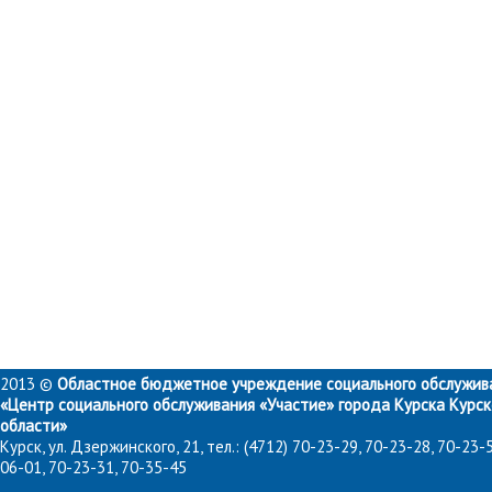
2013 ©
Областное бюджетное учреждение социального обслужив
«Центр социального обслуживания «Участие» города Курска Курс
области»
Курск, ул. Дзержинского, 21, тел.: (4712) 70-23-29, 70-23-28, 70-23-5
06-01, 70-23-31, 70-35-45