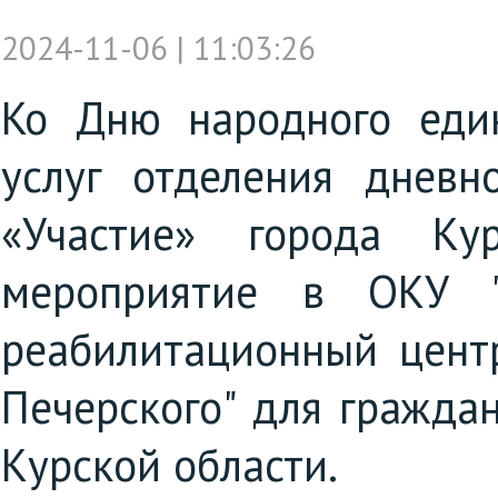
2024-11-06 | 11:03:26
Ко Дню народного един
услуг отделения днев
«Участие» города Ку
мероприятие в ОКУ "
реабилитационный цент
Печерского" для гражда
Курской области.