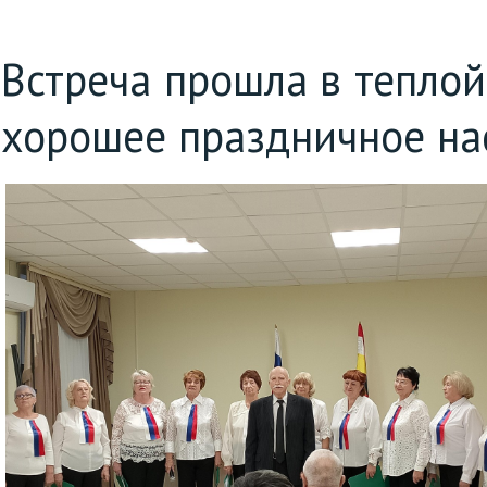
Встреча прошла в теплой
хорошее праздничное на