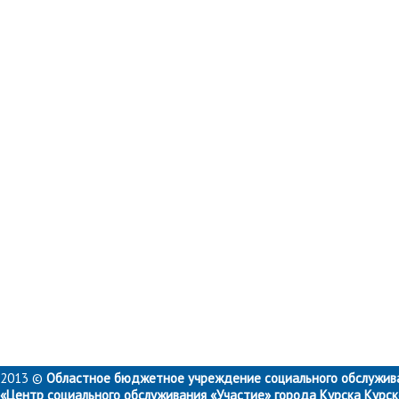
2013 ©
Областное бюджетное учреждение социального обслужив
«Центр социального обслуживания «Участие» города Курска Курс