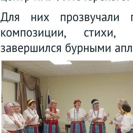
Для них прозвучали п
композиции, стихи,
завершился бурными ап