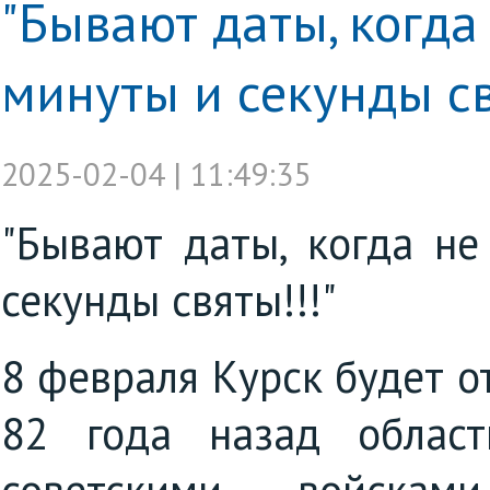
"Бывают даты, когда 
минуты и секунды св
2025-02-04 | 11:49:35
"Бывают даты, когда не
секунды святы!!!"
8 февраля Курск будет о
82 года назад облас