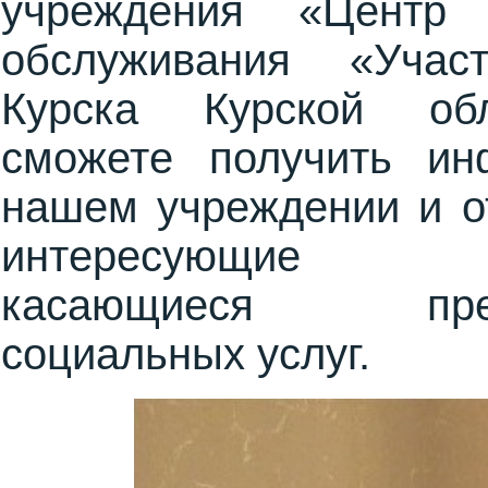
учреждения «Центр 
обслуживания «Учас
Курска Курской обл
сможете получить и
нашем учреждении и о
интересующие 
касающиеся предо
социальных услуг.