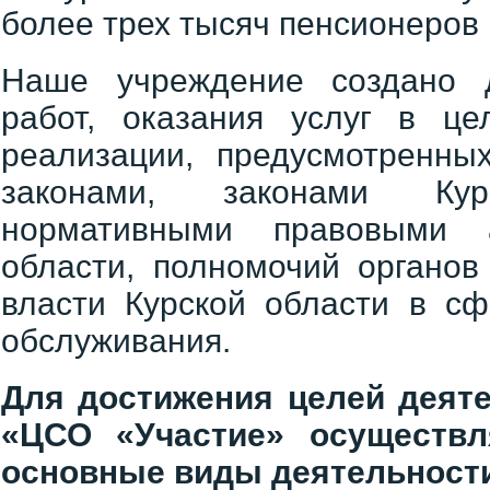
более трех тысяч пенсионеров 
Наше учреждение создано 
работ, оказания услуг в це
реализации, предусмотренн
законами, законами Кур
нормативными правовыми 
области, полномочий органов
власти Курской области в сф
обслуживания.
Для достижения целей деят
«ЦСО «Участие» осуществ
основные виды деятельност