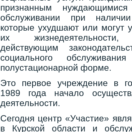
признанным нуждающимися
обслуживании при наличии 
которые ухудшают или могут 
их жизнедеятельности,
действующим законодател
социального обслужива
полустационарной форме.
Это первое учреждение в го
1989 года начало осуществ
деятельности.
Сегодня центр «Участие» явл
в Курской области и обслу