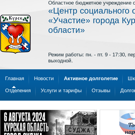
Областное бюджетное учреждение 
«Центр социального 
«Участие» города Кур
области»
Режим работы: пн. - пт. 9 - 17:30, пер
выходной.
Главная
Новости
Активное долголетие
Шк
Отделения
Услуги и тарифы
Отзывы
Долго