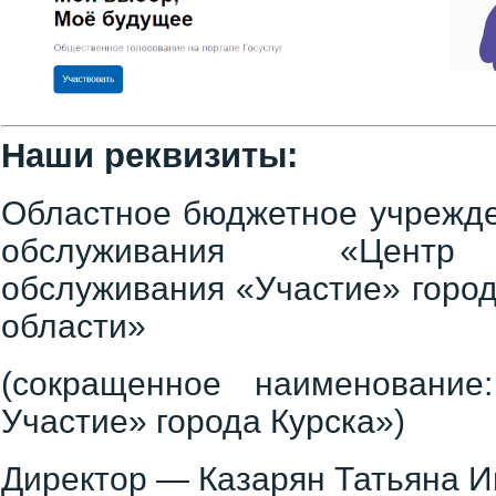
Наши реквизиты:
Областное бюджетное учрежде
обслуживания «Центр 
обслуживания «Участие» город
области»
(сокращенное наименован
Участие» города Курска»)
Директор — Казарян Татьяна И