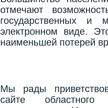
отмечают возможност
государственных и 
электронном виде. Эт
наименьшей потерей в
Добрый
Мы рады приветство
сайте областного 