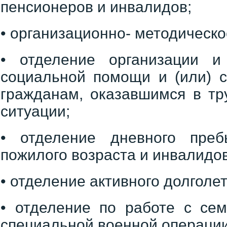
пенсионеров и инвалидов;
• организационно- методическо
• отделение организации и
социальной помощи и (или) с
гражданам, оказавшимся в тр
ситуации;
• отделение дневного преб
пожилого возраста и инвалидов
• отделение активного долголет
• отделение по работе с сем
специальной военной операции