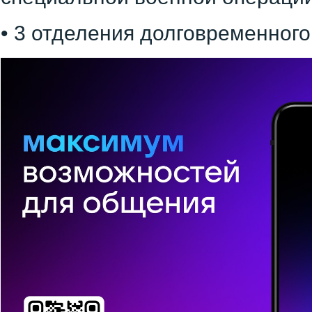
• 3 отделения долговременного