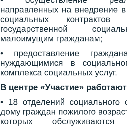
направленных на внедрение в
социальных контрактов
государственной социа
малоимущим гражданам;
• предоставление граждан
нуждающимися в социально
комплекса социальных услуг.
В центре «Участие» работают
• 18 отделений социального 
дому граждан пожилого возраст
которых обслуживаютс