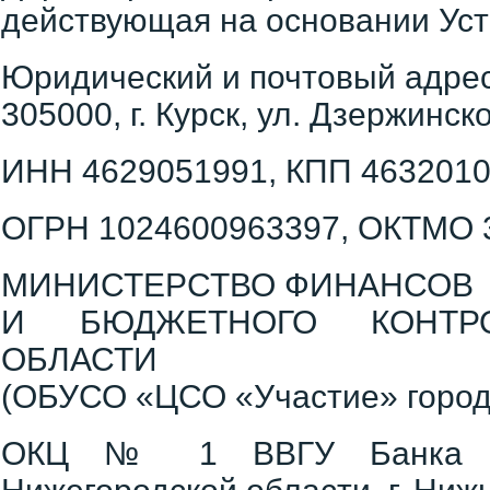
действующая на основании Ус
Юридический и почтовый адрес
305000, г. Курск, ул. Дзержинско
ИНН 4629051991, КПП 4632010
ОГРН 1024600963397, ОКТМО 
МИНИСТЕРСТВО ФИНАНСОВ
И БЮДЖЕТНОГО КОНТР
ОБЛАСТИ
(ОБУСО «ЦСО «Участие» город
ОКЦ № 1 ВВГУ Банка Ро