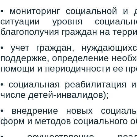
• мониторинг социальной и 
ситуации уровня социально
благополучия граждан на террит
• учет граждан, нуждающих
поддержке, определение необ
помощи и периодичности ее пр
• социальная реабилитация и
числе детей-инвалидов);
• внедрение новых социаль
форм и методов социального о
• осуществление реал