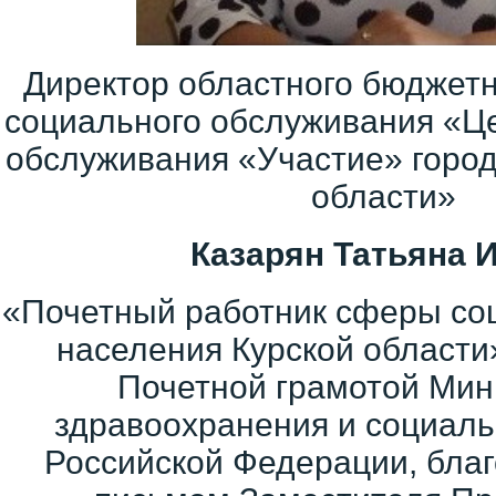
Директор областного бюджет
социального обслуживания «Ц
обслуживания «Участие» город
области»
Казарян Татьяна 
«Почетный работник сферы со
населения Курской области
Почетной грамотой Мин
здравоохранения и социаль
Российской Федерации, бла